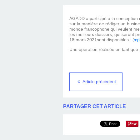
AGADD a participé à la conception 
sur la manière de rédiger un busine
monde francophone qui veulent mettr
les meilleurs dossiers, qui seront 
18 mars 2021sont disponibles :
(
rep
Une opération réalisée en tant que 
Article précédent
PARTAGER CET ARTICLE