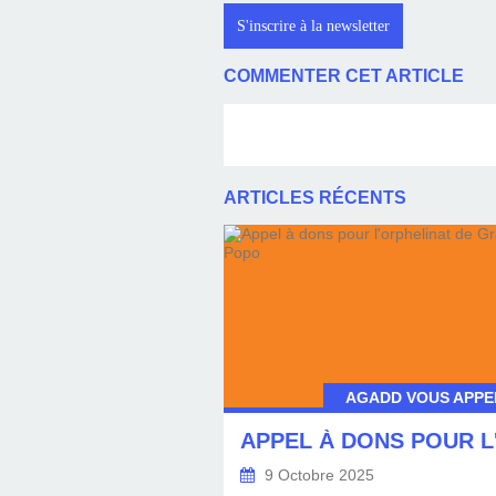
S'inscrire à la newsletter
COMMENTER CET ARTICLE
ARTICLES RÉCENTS
AGADD VOUS APPEL
9 Octobre 2025