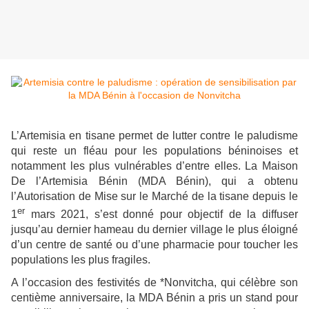
L’Artemisia en tisane permet de lutter contre le paludisme
qui reste un fléau pour les populations béninoises et
notamment les plus vulnérables d’entre elles. La Maison
De l’Artemisia Bénin (MDA Bénin), qui a obtenu
l’Autorisation de Mise sur le Marché de la tisane depuis le
er
1
mars 2021, s’est donné pour objectif de la diffuser
jusqu’au dernier hameau du dernier village le plus éloigné
d’un centre de santé ou d’une pharmacie pour toucher les
populations les plus fragiles.
A l’occasion des festivités de *Nonvitcha, qui célèbre son
centième anniversaire, la MDA Bénin a pris un stand pour