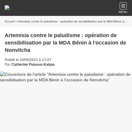
MENU
Accueil
» Artemisia contre le paludisme : opération de sensibilisation par la MDA Bénin à l'occasion de Nonvitcha
Artemisia contre le paludisme : opération de
sensibilisation par la MDA Bénin à l'occasion de
Nonvitcha
Publié le 24/05/2021 à 13:07
Par
Catherine Puiseux-Kakpo