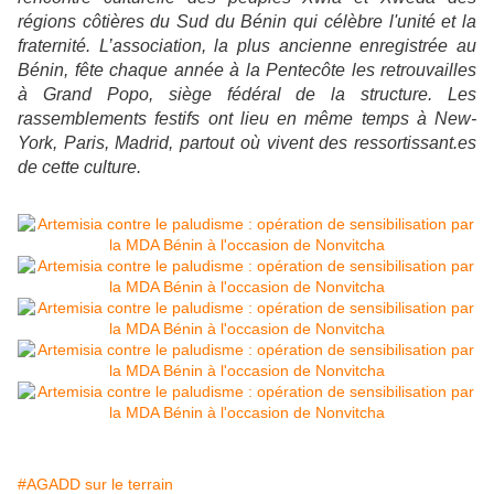
régions côtières du Sud du Bénin qui célèbre l'unité et la
fraternité. L’association, la plus ancienne enregistrée au
Bénin, fête chaque année à la Pentecôte les retrouvailles
à Grand Popo, siège fédéral de la structure. Les
rassemblements festifs ont lieu en même temps à New-
York, Paris, Madrid, partout où vivent des ressortissant.es
de cette culture.
#AGADD sur le terrain