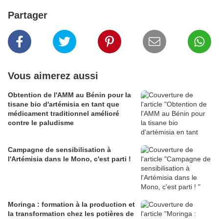
Partager
Vous aimerez aussi
Obtention de l'AMM au Bénin pour la
tisane bio d'artémisia en tant que
médicament traditionnel amélioré
contre le paludisme
Campagne de sensibilisation à
l'Artémisia dans le Mono, c'est parti !
Moringa : formation à la production et
la transformation chez les potières de