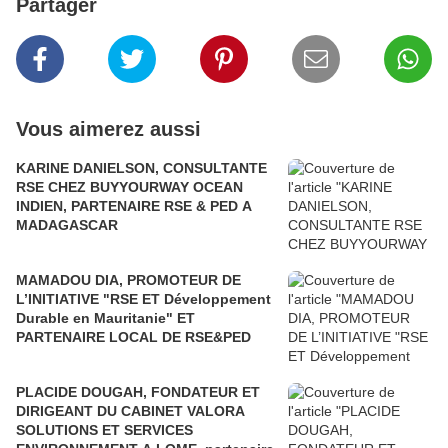
Partager
Vous aimerez aussi
KARINE DANIELSON, CONSULTANTE
RSE CHEZ BUYYOURWAY OCEAN
INDIEN, PARTENAIRE RSE & PED A
MADAGASCAR
MAMADOU DIA, PROMOTEUR DE
L’INITIATIVE "RSE ET Développement
Durable en Mauritanie" ET
PARTENAIRE LOCAL DE RSE&PED
PLACIDE DOUGAH, FONDATEUR ET
DIRIGEANT DU CABINET VALORA
SOLUTIONS ET SERVICES