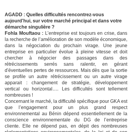
AGADD : Quelles difficultés rencontrez-vous
aujourd'hui, sur votre marché principal et dans votre
démarche singulière ?
Fohla Mouftaou :
L’entreprise est toujours en crise, dans
la recherche de l’amélioration de son modèle économique,
dans la négociation du prochain virage. Une jeune
entreprise en particulier évolue à pleine vitesse et doit
chercher à négocier des passages dans des
rétrécissements serrés sans ralentir, en gérant
d'éventuelles pertes de ressources. Mais dès que la sortie
se profile un autre rétrécissement ou un autre virage
apparait : changement de stratégie, développement
vertical ou horizontal…. Les difficultés sont tellement
nombreuses !
Concernant le marché, la difficulté spécifique pour GKA est
que l’engagement pour un plus grand respect
environnemental au Bénin dépend essentiellement de la
conscience environnementale du DG de l’entreprise
cliente. Elle ne dépend pas, en dépit des nombreuses