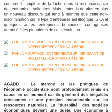
comprend l’ampleur de la tâche dans la reconnaissance
des entreprises solidaires. Mais j’entends de plus en plus
un nouveau discours qui tend à montrer que cette non-
discrimination sur le type d’entreprise est illogique. GKA et
quelques autres entreprises béninoises courageuses
auront été les pionnières de cette évolution.
AGADD : Le marché et les pratiques de
l'économie occidentale sont profondément remis en
cause en ce moment car ils génèrent des inégalités
croissantes et une pression insoutenable sur les
ressources naturelles. La "durabilité" des modèles
économiques devient une quête. Une économie à