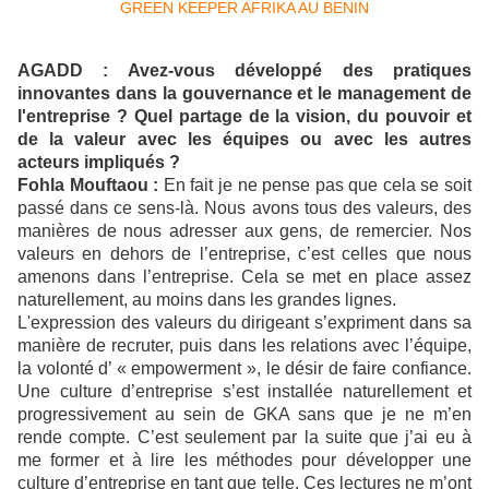
AGADD : Avez-vous développé des pratiques
innovantes dans la gouvernance et le management de
l'entreprise ? Quel partage de la vision, du pouvoir et
de la valeur avec les équipes ou avec les autres
acteurs impliqués ?
Fohla Mouftaou :
En fait je ne pense pas que cela se soit
passé dans ce sens-là. Nous avons tous des valeurs, des
manières de nous adresser aux gens, de remercier.
Nos
valeurs en dehors de l’entreprise, c’est celles que nous
amenons dans l’entreprise. Cela se met en place assez
naturellement, au moins dans les grandes lignes.
L'expression des valeurs du dirigeant s’expriment dans sa
manière de recruter, puis dans les relations avec l’équipe,
la volonté d’ « empowerment », le désir de faire confiance.
Une culture d’entreprise s’est installée naturellement et
progressivement au sein de GKA sans que je ne m’en
rende compte. C’est seulement par la suite que j’ai eu à
me former et à lire les méthodes pour développer une
culture d’entreprise en tant que telle. Ces lectures ne m’ont