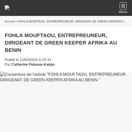
MENU
Accueil
» FOHLA MOUFTAOU, ENTREPREUNEUR, DIRIGEANT DE GREEN KEEPER AFRIKA AU BENIN
FOHLA MOUFTAOU, ENTREPREUNEUR,
DIRIGEANT DE GREEN KEEPER AFRIKA AU
BENIN
Publié le 12/03/2021 à 15:31
Par
Catherine Puiseux-Kakpo