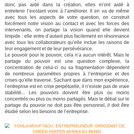
donc pas aidé dans la création, elles m’ont aidé à
entretenir l’existant voire à l’améliorer. Il en va de même
avec tous les aspects de votre question, on construit
forcément notre vision au contact et avec les forces des
intervenants, on partage la vision quand elle devient
limpide : elle entre d’autant plus facilement en résonnance
avec tous les collaborateurs qu’elle inclue les raisons de
leur engagement et de leur persévérance.
Le pouvoir pour le pouvoir, cela n’a aucun intérêt. Mais le
partage du pouvoir est une question complexe, la
concentration de celui-ci ou sa fragmentation dépendent
de nombreux paramètres propres à l’entreprise et des
crises qu'elle traverse. Sachant que dans mon expérience,
l’entreprise est en crise perpétuelle, il n’existe pas de vraie
stabilité... Les pouvoirs doivent être plus ou moins
concentrés ou plus ou moins partagés. Mais le débat sur le
partage du pouvoir ne doit pas être personnel, il doit être
étudié selon les besoins de l’entreprise.