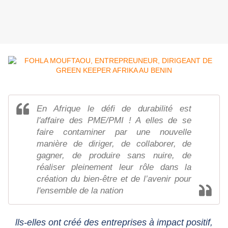
En Afrique le défi de durabilité est
l'affaire des PME/PMI ! A elles de se
faire contaminer par une nouvelle
manière de diriger, de collaborer, de
gagner, de produire sans nuire, de
réaliser pleinement leur rôle dans la
création du bien-être et de l’avenir pour
l'ensemble de la nation
lls-elles ont créé des entreprises à impact positif,