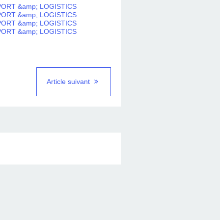
Article suivant