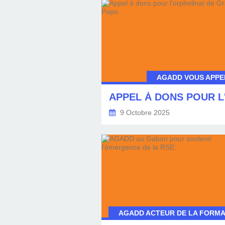
AGADD VOUS APPEL
9 Octobre 2025
AGADD ACTEUR DE LA FORMA