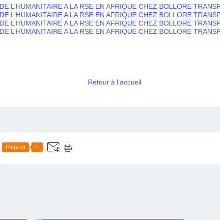
Retour à l'accueil
Repost
0