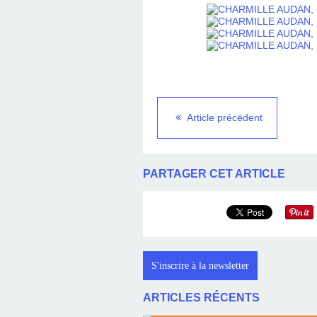
Article précédent
PARTAGER CET ARTICLE
S'inscrire à la newsletter
ARTICLES RÉCENTS