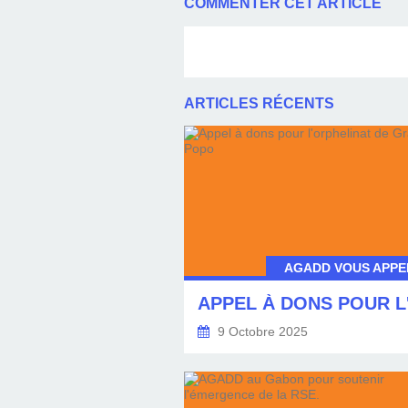
COMMENTER CET ARTICLE
ARTICLES RÉCENTS
AGADD VOUS APPEL
9 Octobre 2025