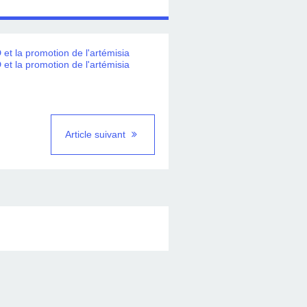
Article suivant