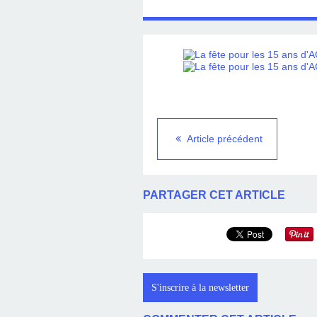
Article précédent
PARTAGER CET ARTICLE
S'inscrire à la newsletter