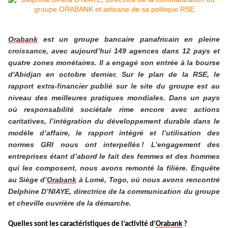
Orabank
est un groupe bancaire panafricain en pleine
croissance, avec aujourd’hui 149 agences dans 12 pays et
quatre zones monétaires. Il a engagé son entrée à la bourse
d'Abidjan en octobre dernier. Sur le plan de la RSE, le
rapport extra-financier publié sur le site du groupe est au
niveau des meilleures pratiques mondiales. Dans un pays
où responsabilité sociétale rime encore avec actions
caritatives, l’intégration du développement durable dans le
modèle d’affaire, le rapport intégré et l’utilisation des
normes GRI nous ont interpellés ! L’engagement des
entreprises étant d’abord le fait des femmes et des hommes
qui les composent, nous avons remonté la filière. Enquête
au Siège d’
Orabank
à Lomé, Togo, où nous avons rencontré
Delphine D’NIAYE, directrice de la communication du groupe
et cheville ouvrière de la démarche.
Quelles sont les caractéristiques de l’activité d’
Orabank
?