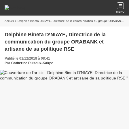
MENU
Accueil
» Delphine Bineta D’NIAYE, Directrice de la communication du groupe ORABANK et artisane de sa politique RSE
Delphine Bineta D’NIAYE, Directrice de la
communication du groupe ORABANK et
artisane de sa politique RSE
Publié le 01/12/2018 à 08:41
Par
Catherine Puiseux-Kakpo