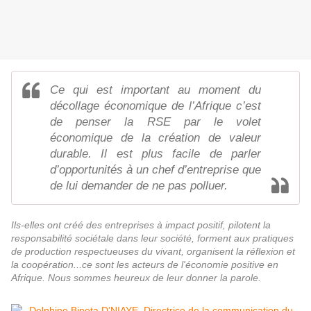
Ce qui est important au moment du
décollage économique de l’Afrique c’est
de penser la RSE par le volet
économique de la création de valeur
durable. Il est plus facile de parler
d’opportunités à un chef d’entreprise que
de lui demander de ne pas polluer.
Ils-elles ont créé des entreprises à impact positif, pilotent la
responsabilité sociétale dans leur société, forment aux pratiques
de production respectueuses du vivant, organisent la réflexion et
la coopération...ce sont les acteurs de l'économie positive en
Afrique. Nous sommes heureux de leur donner la parole.