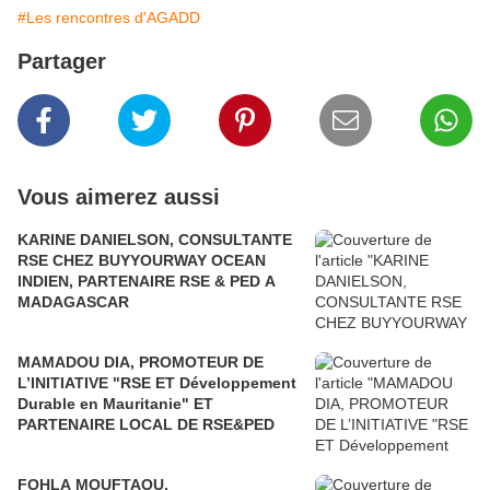
#Les rencontres d'AGADD
Partager
Vous aimerez aussi
KARINE DANIELSON, CONSULTANTE
RSE CHEZ BUYYOURWAY OCEAN
INDIEN, PARTENAIRE RSE & PED A
MADAGASCAR
MAMADOU DIA, PROMOTEUR DE
L’INITIATIVE "RSE ET Développement
Durable en Mauritanie" ET
PARTENAIRE LOCAL DE RSE&PED
FOHLA MOUFTAOU,